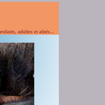
ants, adultes et aînés...