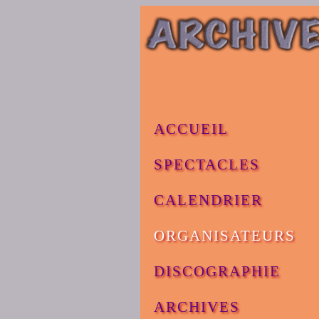
ACCUEIL
SPECTACLES
CALENDRIER
ORGANISATEURS
DISCOGRAPHIE
ARCHIVES