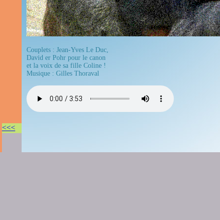
Couplets : Jean-Yves Le Duc,
David er Pohr pour le canon
et la voix de sa fille Coline !
Musique : Gilles Thoraval
<<<