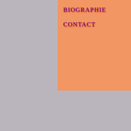
BIOGRAPHIE
CONTACT