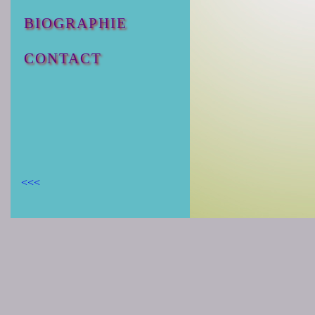
BIOGRAPHIE
CONTACT
<<<