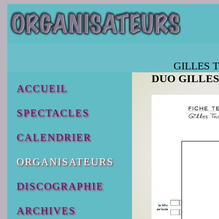
GILLES TH
DUO GILLES
ACCUEIL
SPECTACLES
CALENDRIER
ORGANISATEURS
DISCOGRAPHIE
ARCHIVES